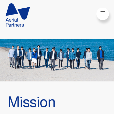
Mission