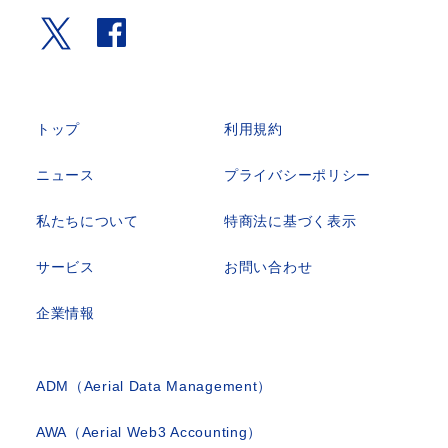
トップ
利用規約
ニュース
プライバシーポリシー
私たちについて
特商法に基づく表示
サービス
お問い合わせ
企業情報
ADM（Aerial Data Management）
AWA（Aerial Web3 Accounting）