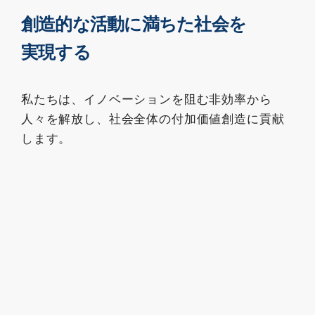
創造的な活動に満ちた社会を
実現する
私たちは、イノベーションを阻む非効率から
人々を解放し、社会全体の付加価値創造に貢献
します。
Vision
価値革命を実現する