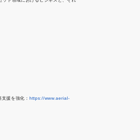
築支援を強化：
https://www.aerial-