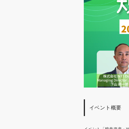
イベント概要
イベント「暗号資産・