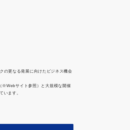
ンテックの更なる発展に向けたビジネス機会
9（※Webサイト参照）と大規模な開催
ています。