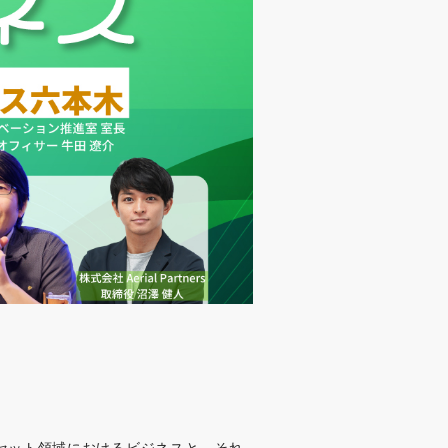
セット領域におけるビジネスと、それ