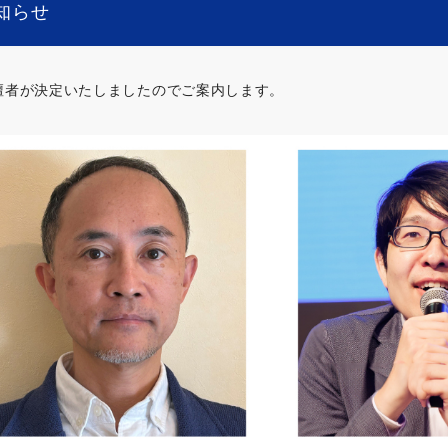
知らせ
壇者が決定いたしましたのでご案内します。