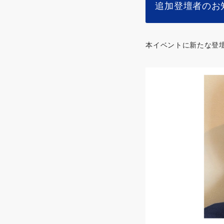
追加登壇者のお
本イベントに新たな登