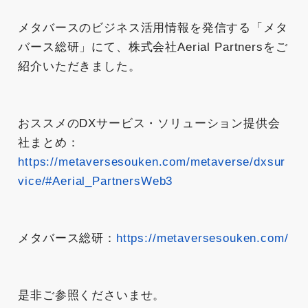
メタバースのビジネス活用情報を発信する「メタ
バース総研」にて、株式会社Aerial Partnersをご
紹介いただきました。
おススメのDXサービス・ソリューション提供会
社まとめ：
https://metaversesouken.com/metaverse/dxsur
vice/#Aerial_PartnersWeb3
メタバース総研：
https://metaversesouken.com/
是非ご参照くださいませ。