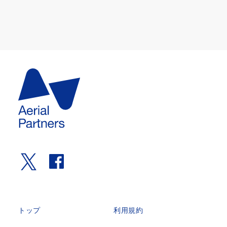
トップ
利用規約