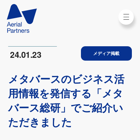
24.01.23
メディア掲載
メタバースのビジネス活
用情報を発信する「メタ
バース総研」でご紹介い
ただきました