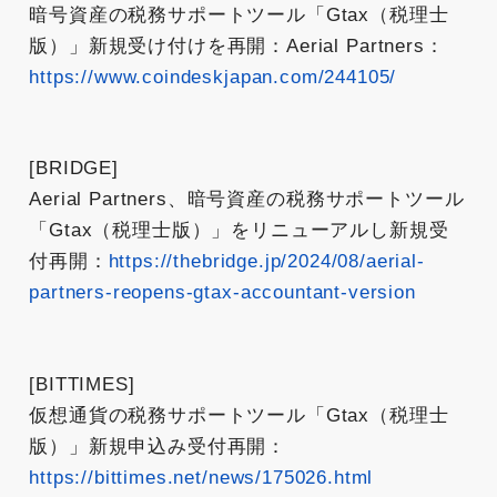
暗号資産の税務サポートツール「Gtax（税理士
版）」新規受け付けを再開：Aerial Partners：
https://www.coindeskjapan.com/244105/
[BRIDGE]
Aerial Partners、暗号資産の税務サポートツール
「Gtax（税理士版）」をリニューアルし新規受
付再開：
https://thebridge.jp/2024/08/aerial-
partners-reopens-gtax-accountant-version
[BITTIMES]
仮想通貨の税務サポートツール「Gtax（税理士
版）」新規申込み受付再開：
https://bittimes.net/news/175026.html