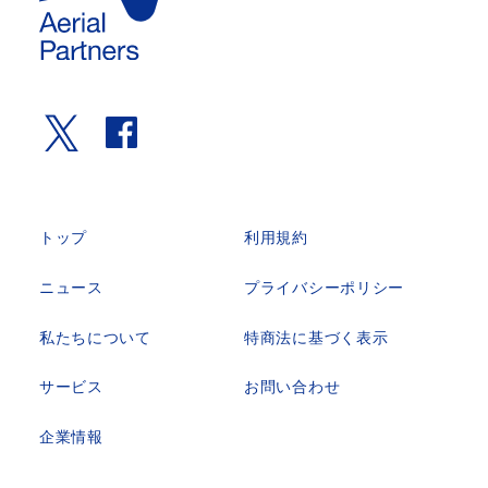
トップ
利用規約
ニュース
プライバシーポリシー
私たちについて
特商法に基づく表示
サービス
お問い合わせ
企業情報