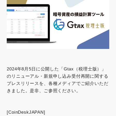
2024年8月5日に公開した「Gtax（税理士版）」
のリニューアル・新規申し込み受付再開に関する
プレスリリースを、各種メディアでご紹介いただ
きました。是非、ご参照ください。
[CoinDeskJAPAN]