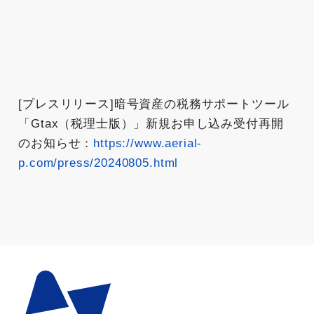
[プレスリリース]暗号資産の税務サポートツール
「Gtax（税理士版）」新規お申し込み受付再開
のお知らせ：
https://www.aerial-
p.com/press/20240805.html