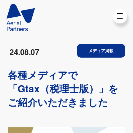
24.08.07
メディア掲載
各種メディアで
「Gtax（税理士版）」を
ご紹介いただきました