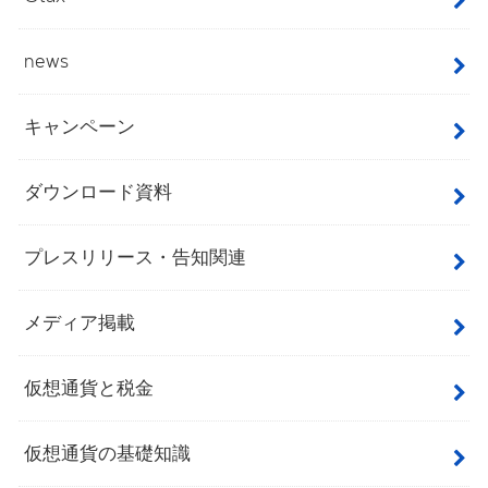
news
キャンペーン
ダウンロード資料
プレスリリース・告知関連
メディア掲載
仮想通貨と税金
仮想通貨の基礎知識