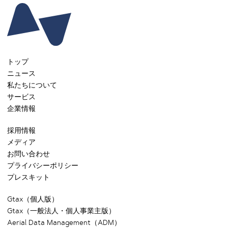
トップ
ニュース
私たちについて
サービス
企業情報
採用情報
メディア
お問い合わせ
プライバシーポリシー
プレスキット
Gtax（個人版）
Gtax（一般法人・個人事業主版）
Aerial Data Management（ADM）