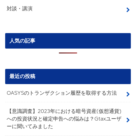
対談・講演
人気の記事
最近の投稿
OASYSのトランザクション履歴を取得する方法
【意識調査】2023年における暗号資産(仮想通貨)
への投資状況と確定申告への悩みは？Gtaxユーザ
ーに聞いてみました