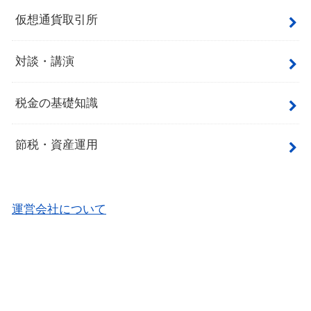
仮想通貨取引所
対談・講演
税金の基礎知識
節税・資産運用
運営会社について