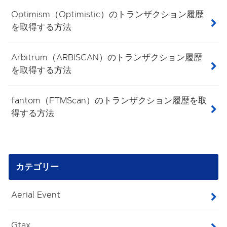
Optimism（Optimistic）のトランザクション履歴
を取得する方法
Arbitrum（ARBISCAN）のトランザクション履歴
を取得する方法
fantom（FTMScan）のトランザクション履歴を取
得する方法
カテゴリー
Aerial Event
Gtax