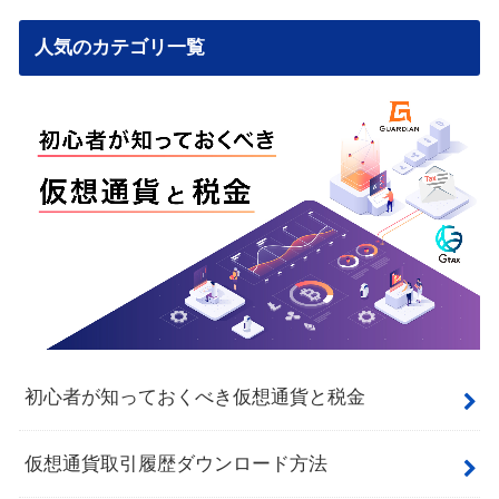
人気のカテゴリ一覧
初心者が知っておくべき仮想通貨と税金
仮想通貨取引履歴ダウンロード方法