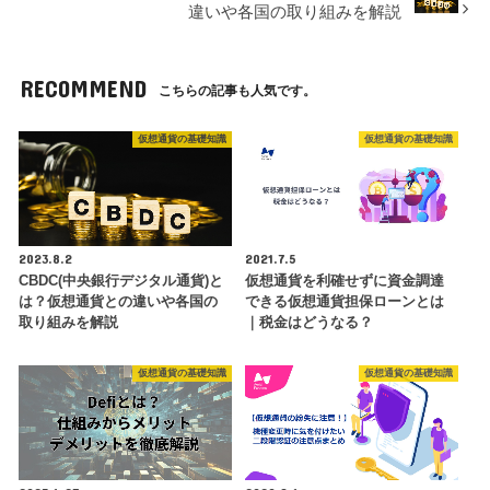
違いや各国の取り組みを解説
RECOMMEND
こちらの記事も人気です。
仮想通貨の基礎知識
仮想通貨の基礎知識
2023.8.2
2021.7.5
CBDC(中央銀行デジタル通貨)と
仮想通貨を利確せずに資金調達
は？仮想通貨との違いや各国の
できる仮想通貨担保ローンとは
取り組みを解説
｜税金はどうなる？
仮想通貨の基礎知識
仮想通貨の基礎知識