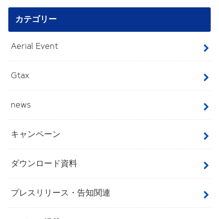
カテゴリー
Aerial Event
Gtax
news
キャンペーン
ダウンロード資料
プレスリリース・告知関連