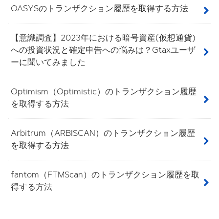
OASYSのトランザクション履歴を取得する方法
【意識調査】2023年における暗号資産(仮想通貨)
への投資状況と確定申告への悩みは？Gtaxユーザ
ーに聞いてみました
Optimism（Optimistic）のトランザクション履歴
を取得する方法
Arbitrum（ARBISCAN）のトランザクション履歴
を取得する方法
fantom（FTMScan）のトランザクション履歴を取
得する方法