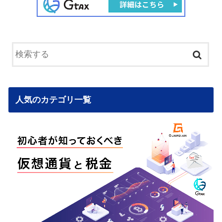
人気のカテゴリ一覧