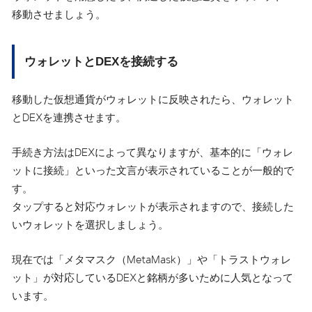
移動させましょう。
ウォレットとDEXを接続する
移動した仮想通貨がウォレットに反映されたら、ウォレット
とDEXを連携させます。
手続き方法はDEXによって異なりますが、基本的に「ウォレ
ットに接続」といった文言が表示されていることが一般的で
す。
タップすると対応ウォレットが表示されますので、接続した
いウォレットを選択しましょう。
現在では「メタマスク（MetaMask）」や「トラストウォレ
ット」が対応しているDEXと銘柄が多いために人気となって
います。