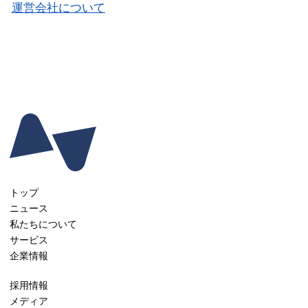
運営会社について
トップ
ニュース
私たちについて
サービス
企業情報
採用情報
メディア