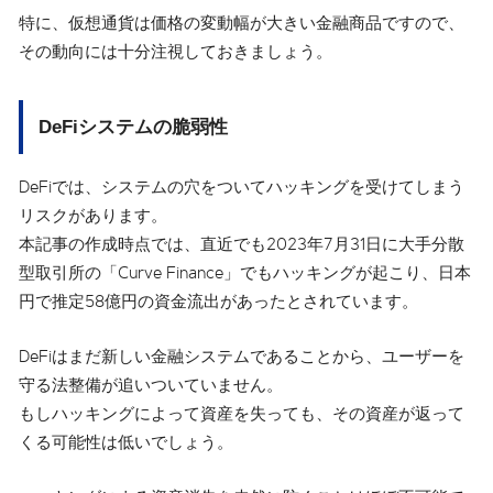
特に、仮想通貨は価格の変動幅が大きい金融商品ですので、
その動向には十分注視しておきましょう。
DeFiシステムの脆弱性
DeFiでは、システムの穴をついてハッキングを受けてしまう
リスクがあります。
本記事の作成時点では、直近でも2023年7月31日に大手分散
型取引所の「Curve Finance」でもハッキングが起こり、日本
円で推定58億円の資金流出があったとされています。
DeFiはまだ新しい金融システムであることから、ユーザーを
守る法整備が追いついていません。
もしハッキングによって資産を失っても、その資産が返って
くる可能性は低いでしょう。