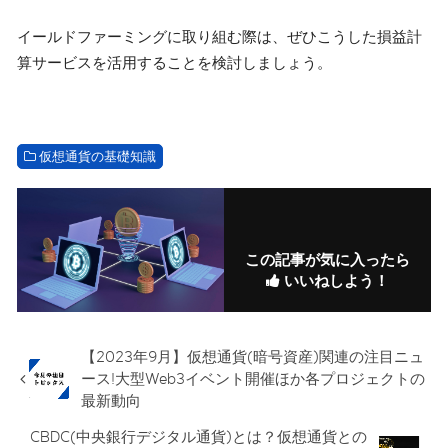
イールドファーミングに取り組む際は、ぜひこうした損益計
算サービスを活用することを検討しましょう。
仮想通貨の基礎知識
この記事が気に入ったら
いいねしよう！
【2023年9月】仮想通貨(暗号資産)関連の注目ニュ
ース!大型Web3イベント開催ほか各プロジェクトの
最新動向
CBDC(中央銀行デジタル通貨)とは？仮想通貨との