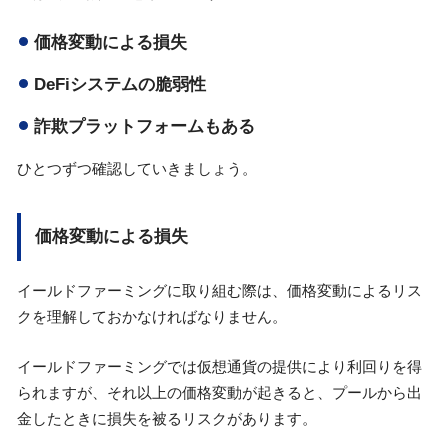
価格変動による損失
DeFiシステムの脆弱性
詐欺プラットフォームもある
ひとつずつ確認していきましょう。
価格変動による損失
イールドファーミングに取り組む際は、価格変動によるリス
クを理解しておかなければなりません。
イールドファーミングでは仮想通貨の提供により利回りを得
られますが、それ以上の価格変動が起きると、プールから出
金したときに損失を被るリスクがあります。