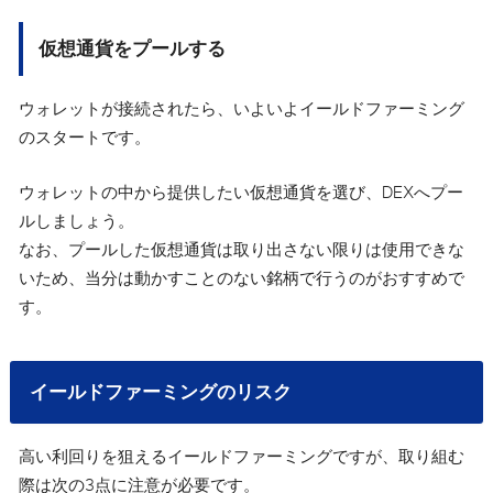
仮想通貨をプールする
ウォレットが接続されたら、いよいよイールドファーミング
のスタートです。
ウォレットの中から提供したい仮想通貨を選び、DEXへプー
ルしましょう。
なお、プールした仮想通貨は取り出さない限りは使用できな
いため、当分は動かすことのない銘柄で行うのがおすすめで
す。
イールドファーミングのリスク
高い利回りを狙えるイールドファーミングですが、取り組む
際は次の3点に注意が必要です。