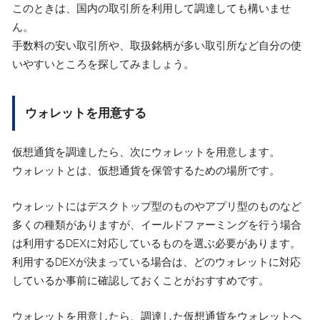
このときは、国内の取引所を利用して調達しても構いませ
ん。
手数料の安い取引所や、取扱銘柄が多い取引所など自分の使
いやすいところを探してみましょう。
ウォレットを用意する
仮想通貨を調達したら、次にウォレットを用意します。
ウォレットとは、仮想通貨を保管するための場所です。
ウォレットにはデスクトップ型のものやアプリ型のものなど
多くの種類がありますが、イールドファーミングを行う場合
は利用するDEXに対応しているものを選ぶ必要があります。
利用するDEXが決まっている場合は、どのウォレットに対応
しているか事前に確認しておくことがおすすめです。
ウォレットを用意したら、調達した仮想通貨をウォレットへ