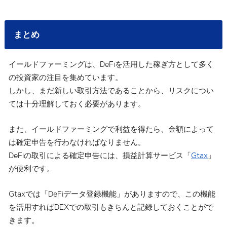
まとめ
イールドファーミングは、DeFiを活用した稼ぎ方として多く
の投資家の注目を集めています。
しかし、まだ新しい取引方法であることから、リスクについ
ては十分理解しておく必要があります。
また、イールドファーミングで利益を得たら、金額によって
は確定申告を行わなければなりません。
DeFiの取引による確定申告には、損益計算サービス「
Gtax
」
が便利です。
Gtaxでは「DeFiデータ登録機能」がありますので、この機能
を活用すればDEXでの取引もきちんと記録しておくことがで
きます。