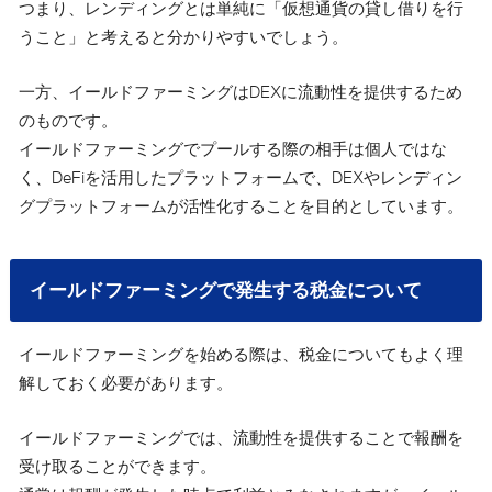
つまり、レンディングとは単純に「仮想通貨の貸し借りを行
うこと」と考えると分かりやすいでしょう。
一方、イールドファーミングはDEXに流動性を提供するため
のものです。
イールドファーミングでプールする際の相手は個人ではな
く、DeFiを活用したプラットフォームで、DEXやレンディン
グプラットフォームが活性化することを目的としています。
イールドファーミングで発生する税金について
イールドファーミングを始める際は、税金についてもよく理
解しておく必要があります。
イールドファーミングでは、流動性を提供することで報酬を
受け取ることができます。