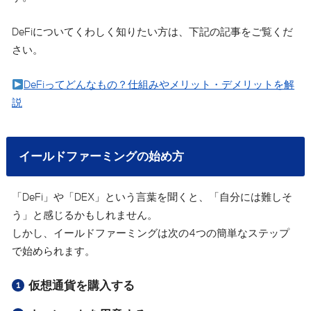
DeFiについてくわしく知りたい方は、下記の記事をご覧くだ
さい。
DeFiってどんなもの？仕組みやメリット・デメリットを解
説
イールドファーミングの始め方
「DeFi」や「DEX」という言葉を聞くと、「自分には難しそ
う」と感じるかもしれません。
しかし、イールドファーミングは次の4つの簡単なステップ
で始められます。
仮想通貨を購入する