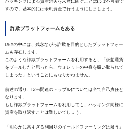
ハッキングによる資産消失を未然に防ぐことはほぼ不可能で
すので、基本的には余剰資金で行うようにしましょう。
詐欺プラットフォームもある
DEXの中には、残念ながら詐欺を目的としたプラットフォー
ムも存在します。
このような詐欺プラットフォームを利用すると、「仮想通貨
をプールしたと思ったら、ウォレットの中身を吸い取られて
しまった」ということにもなりかねません。
前述の通り、DeFi関連のトラブルについては全て自己責任と
なります。
もし詐欺プラットフォームを利用しても、ハッキング同様に
資産を取り返すことは難しいでしょう。
「明らかに高すぎる利回りのイールドファーミングは疑う」