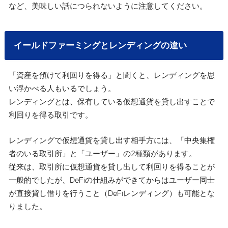
など、美味しい話につられないように注意してください。
イールドファーミングとレンディングの違い
「資産を預けて利回りを得る」と聞くと、レンディングを思
い浮かべる人もいるでしょう。
レンディングとは、保有している仮想通貨を貸し出すことで
利回りを得る取引です。
レンディングで仮想通貨を貸し出す相手方には、「中央集権
者のいる取引所」と「ユーザー」の2種類があります。
従来は、取引所に仮想通貨を貸し出して利回りを得ることが
一般的でしたが、DeFiの仕組みができてからはユーザー同士
が直接貸し借りを行うこと（DeFiレンディング）も可能とな
りました。