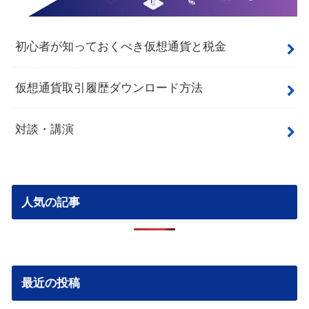
初心者が知っておくべき仮想通貨と税金
仮想通貨取引履歴ダウンロード方法
対談・講演
人気の記事
最近の投稿