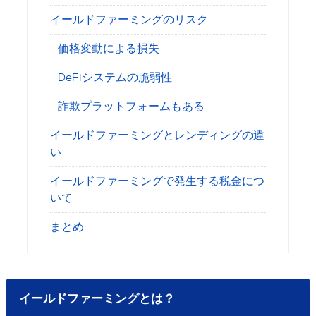
イールドファーミングのリスク
価格変動による損失
DeFiシステムの脆弱性
詐欺プラットフォームもある
イールドファーミングとレンディングの違
い
イールドファーミングで発生する税金につ
いて
まとめ
イールドファーミングとは？