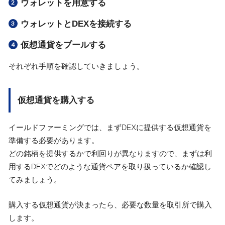
ウォレットを用意する
ウォレットとDEXを接続する
仮想通貨をプールする
それぞれ手順を確認していきましょう。
仮想通貨を購入する
イールドファーミングでは、まずDEXに提供する仮想通貨を
準備する必要があります。
どの銘柄を提供するかで利回りが異なりますので、まずは利
用するDEXでどのような通貨ペアを取り扱っているか確認し
てみましょう。
購入する仮想通貨が決まったら、必要な数量を取引所で購入
します。