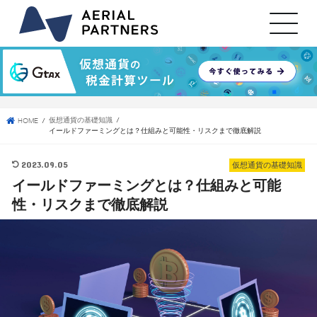
仮想通貨の基礎知識
HOME
イールドファーミングとは？仕組みと可能性・リスクまで徹底解説
2023.09.05
仮想通貨の基礎知識
イールドファーミングとは？仕組みと可能
性・リスクまで徹底解説