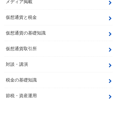
メディア掲載
仮想通貨と税金
仮想通貨の基礎知識
仮想通貨取引所
対談・講演
税金の基礎知識
節税・資産運用