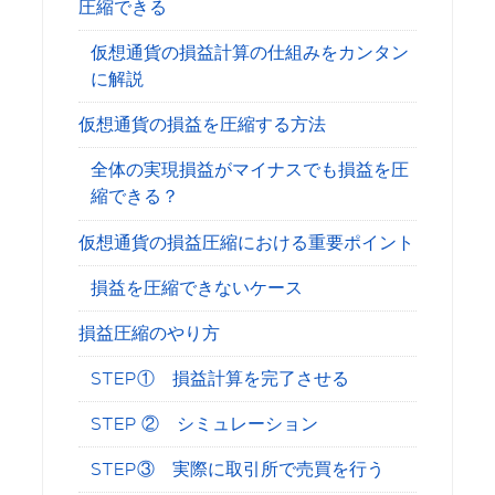
圧縮できる
仮想通貨の損益計算の仕組みをカンタン
に解説
仮想通貨の損益を圧縮する方法
全体の実現損益がマイナスでも損益を圧
縮できる？
仮想通貨の損益圧縮における重要ポイント
損益を圧縮できないケース
損益圧縮のやり方
STEP① 損益計算を完了させる
STEP ② シミュレーション
STEP③ 実際に取引所で売買を行う