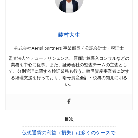
藤村大生
株式会社Aerial partners 事業部長 / 公認会計士・税理士
監査法人でデューデリジェンス、原価計算導入コンサルなどの
業務を中心に従事。また、証券会社の監査チームの主査とし
て、分別管理に関する検証業務も行う。暗号資産事業者に対す
る経理支援を行っており、暗号資産会計・税務の知見に明る
い。
目次
仮想通貨の利益（損失）は多くのケースで