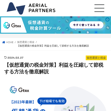
仮想通貨と税金
HOME
【仮想通貨の税金対策】利益を圧縮して節税する方法を徹底解説
2024.02.27
仮想通貨と税金
【仮想通貨の税金対策】利益を圧縮して節税
する方法を徹底解説