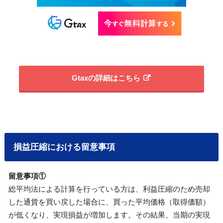
Gtaxの詳細はこちら
損益圧縮における留意事項
留意事項①
総平均法による計算を行っている方は、利益圧縮のため売却
した通貨を買い戻した場合に、買った平均価格（取得価額）
が低くなり、実現損益が増加します。その結果、当期の実現