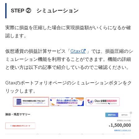
STEP ② シミュレーション
実際に損益を圧縮した場合に実現損益額がいくらになるか確
認します。
仮想通貨の損益計算サービス「
Gtax
」では、損益圧縮のシ
ミュレーション機能を利用することができます。機能の詳細
と使い方は以下の記事で紹介しているのでご確認ください。
Gtaxのポートフォリオページのシミュレーションボタンをク
リックします。