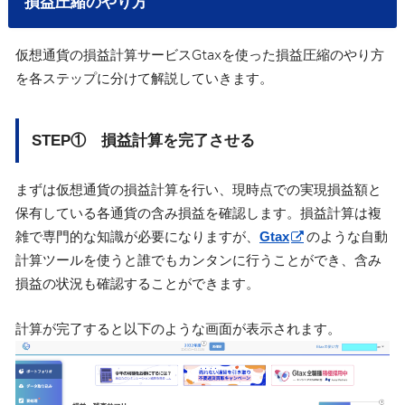
損益圧縮のやり方
仮想通貨の損益計算サービスGtaxを使った損益圧縮のやり方
を各ステップに分けて解説していきます。
STEP① 損益計算を完了させる
まずは仮想通貨の損益計算を行い、現時点での実現損益額と
保有している各通貨の含み損益を確認します。損益計算は複
雑で専門的な知識が必要になりますが、
Gtax
のような自動
計算ツールを使うと誰でもカンタンに行うことができ、含み
損益の状況も確認することができます。
計算が完了すると以下のような画面が表示されます。