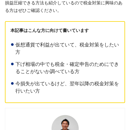
損益圧縮できる方法も紹介しているので税金対策に興味のあ
る方はぜひご確認ください。
本記事はこんな方に向けて書いています
仮想通貨で利益が出ていて、税金対策をしたい
方
下げ相場の中でも税金・確定申告のためにでき
ることがないか調べている方
今損失が出ているけど、翌年以降の税金対策を
行いたい方