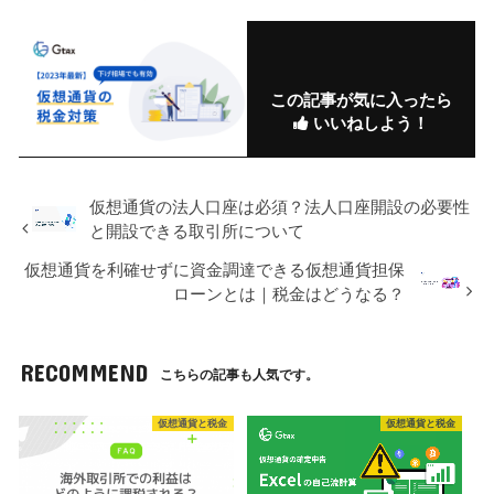
この記事が気に入ったら
いいねしよう！
仮想通貨の法人口座は必須？法人口座開設の必要性
と開設できる取引所について
仮想通貨を利確せずに資金調達できる仮想通貨担保
ローンとは｜税金はどうなる？
RECOMMEND
こちらの記事も人気です。
仮想通貨と税金
仮想通貨と税金