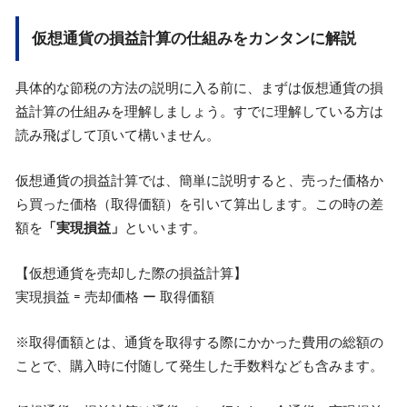
仮想通貨の損益計算の仕組みをカンタンに解説
具体的な節税の方法の説明に入る前に、まずは仮想通貨の損
益計算の仕組みを理解しましょう。すでに理解している方は
読み飛ばして頂いて構いません。
仮想通貨の損益計算では、簡単に説明すると、売った価格か
ら買った価格（取得価額）を引いて算出します。この時の差
額を
「実現損益」
といいます。
【仮想通貨を売却した際の損益計算】
実現損益 = 売却価格 ー 取得価額
※取得価額とは、通貨を取得する際にかかった費用の総額の
ことで、購入時に付随して発生した手数料なども含みます。