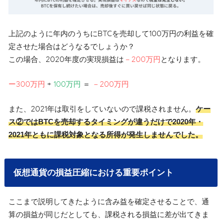
上記のように年内のうちにBTCを売却して100万円の利益を確
定させた場合はどうなるでしょうか？
この場合、2020年度の実現損益は
－200万円
となります。
ー300万円
+
100万円
＝
－200万円
また、2021年は取引をしていないので課税されません。
ケー
ス②ではBTCを売却するタイミングが違うだけで2020年・
2021年ともに課税対象となる所得が発生しませんでした。
仮想通貨の損益圧縮における重要ポイント
ここまで説明してきたように含み益を確定させることで、通
算の損益が同じだとしても、課税される損益に差が出てきま