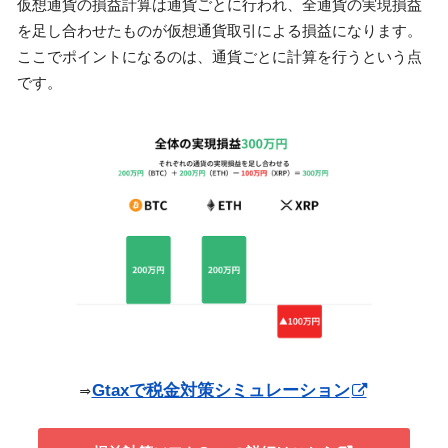
仮想通貨の損益計算は通貨ごとに行われ、全通貨の実現損益
を足し合わせたものが仮想通貨取引による損益になります。
ここでポイントになるのは、通貨ごとに計算を行うという点
です。
⇒
Gtaxで税金対策シミュレーション