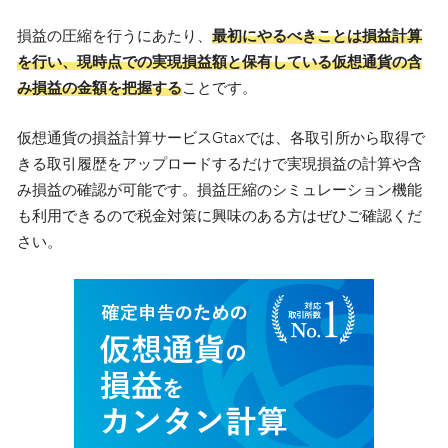
損益の圧縮を行うにあたり、
最初にやるべきことは損益計算
を行い、現時点での実現損益額と保有している仮想通貨の含
み損益の金額を把握する
ことです。
仮想通貨の損益計算サービスGtaxでは、各取引所から取得で
きる取引履歴をアップロードするだけで実現損益の計算や含
み損益の確認が可能です。損益圧縮のシミュレーション機能
も利用できるので税金対策に興味のある方はぜひご確認くだ
さい。