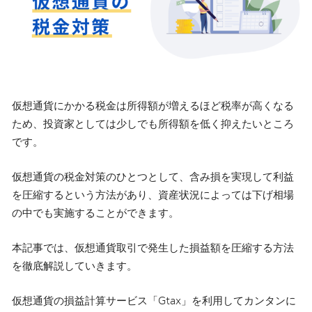
仮想通貨にかかる税金は所得額が増えるほど税率が高くなる
ため、投資家としては少しでも所得額を低く抑えたいところ
です。
仮想通貨の税金対策のひとつとして、含み損を実現して利益
を圧縮するという方法があり、資産状況によっては下げ相場
の中でも実施することができます。
本記事では、仮想通貨取引で発生した損益額を圧縮する方法
を徹底解説していきます。
仮想通貨の損益計算サービス「Gtax」を利用してカンタンに