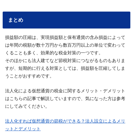
まとめ
損益額の圧縮は、実現損益額と保有通貨の含み損益によって
は年間の税額が数十万円から数百万円以上の単位で変わって
くることも多く、効果的な税金対策の一つです。
そのほかにも法人建てなど節税対策につながるものもありま
すが、短期的に行える対策としては、損益額を圧縮してしま
うことがおすすめです。
法人化による仮想通貨の税金に関するメリット・デメリット
はこちらの記事で解説していますので、気になった方は参考
にしてみてください。
法人化すれば仮想通貨の節税ができる？法人設立によるメリ
ットとデメリット