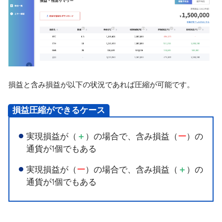
損益と含み損益が以下の状況であれば圧縮が可能です。
損益圧縮ができるケース
実現損益が（
）の場合で、含み損益（
）の
＋
ー
通貨が1個でもある
実現損益が（
）の場合で、含み損益（
）の
ー
＋
通貨が1個でもある