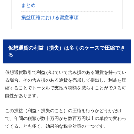
まとめ
損益圧縮における留意事項
仮想通貨の利益（損失）は多くのケースで圧縮でき
る
仮想通貨取引で利益が出ていて含み損のある通貨を持ってい
る場合、その含み損のある通貨を売却して損出し、利益を圧
縮することでトータルで支払う税額を減らすことができる可
能性があります。
この損益（利益・損失のこと）の圧縮を行うかどうかだけ
で、年間の税額が数十万円から数百万円以上の単位で変わっ
てくることも多く、効果的な税金対策の一つです。