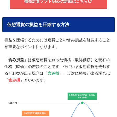
損益計算ソフトGtaxの詳細はこちら
仮想通貨の損益を圧縮する方法
損益を圧縮するためには通貨ごとの含み損益を確認すること
が重要なポイントになります。
「含み損益」
は仮想通貨を買った価格（取得価額）と現在の
価格（時価）の差額のことです。仮にいま仮想通貨を売却す
ると利益が出る場合は「
含み益
」、反対に損失が出る場合は
「
含み損
」といいます。