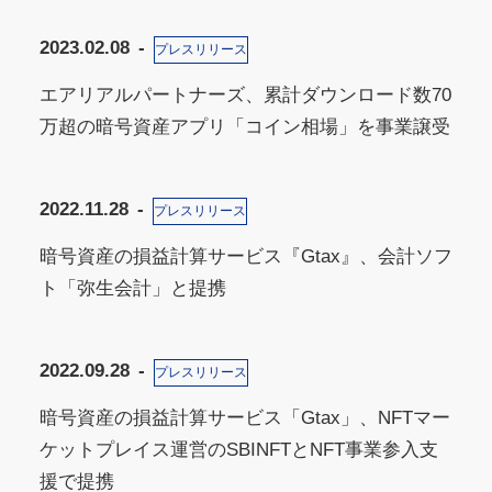
2023.02.08
プレスリリース
エアリアルパートナーズ、累計ダウンロード数70
万超の暗号資産アプリ「コイン相場」を事業譲受
2022.11.28
プレスリリース
暗号資産の損益計算サービス『Gtax』、会計ソフ
ト「弥生会計」と提携
2022.09.28
プレスリリース
暗号資産の損益計算サービス「Gtax」、NFTマー
ケットプレイス運営のSBINFTとNFT事業参入支
援で提携