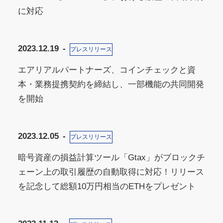
に対応
2023.12.19
プレスリリース
エアリアルパートナーズ、コインチェックと資
本・業務提携契約を締結し、一部機能の共同開発
を開始
2023.12.05
プレスリリース
暗号資産の損益計算ツール「Gtax」がブロックチ
ェーン上の取引履歴の自動取得に対応！リリース
を記念して総額10万円相当のETHをプレゼント