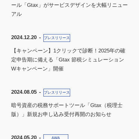
ール「Gtax」がサービスデザインを大幅リニュー
アル
2024.12.20
プレスリリース
【キャンペーン】1クリックで診断！2025年の確
定申告期に備える「Gtax 節税シミュレーション
Wキャンペーン」開催
2024.08.05
プレスリリース
暗号資産の税務サポートツール「Gtax（税理士
版）」新規お申し込み受付再開のお知らせ
2024.05.20
AWA