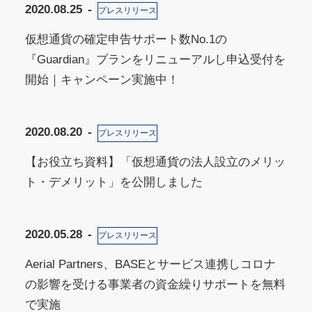
2020.08.25
プレスリリース
仮想通貨の確定申告サポート数No.1の
『Guardian』プランをリニューアルし申込受付を
開始｜キャンペーン実施中！
2020.08.20
プレスリリース
【お役立ち資料】「仮想通貨の法人設立のメリッ
ト・デメリット」を公開しました
2020.05.28
プレスリリース
Aerial Partners、BASEとサービス連携しコロナ
の影響を受ける事業者の資金繰りサポートを無料
で実施