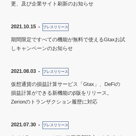
更、及び企業サイト刷新のお知らせ
2021.10.15
プレスリリース
期間限定ですべての機能が無料で使えるGtaxお試
しキャンペーンのお知らせ
2021.08.03
プレスリリース
仮想通貨の損益計算サービス「Gtax」、DeFiの
損益計算ができる新機能のβ版をリリース。
Zerionのトランザクション履歴に対応
2021.07.30
プレスリリース