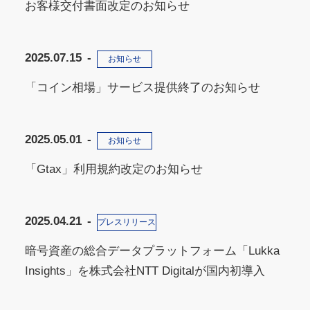
お客様交付書面改定のお知らせ
2025.07.15
お知らせ
「コイン相場」サービス提供終了のお知らせ
2025.05.01
お知らせ
「Gtax」利用規約改定のお知らせ
2025.04.21
プレスリリース
暗号資産の総合データプラットフォーム「Lukka
Insights」を株式会社NTT Digitalが国内初導入