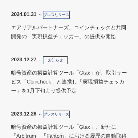
2024.01.31
プレスリリース
エアリアルパートナーズ、コインチェックと共同
開発の「実現損益チェッカー」の提供を開始
2023.12.27
お知らせ
暗号資産の損益計算ツール「Gtax」が、取引サー
ビス「Coincheck」と連携し「実現損益チェッカ
ー」を1月下旬より提供予定
2023.12.26
プレスリリース
暗号資産の損益計算ツール「Gtax」、新たに
「Arbitrum」「Fantom」における履歴の自動取得