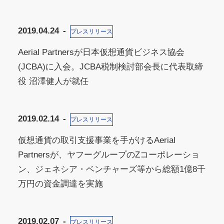
2019.04.24
プレスリリース
Aerial Partnersが日本仮想通貨ビジネス協会
(JCBA)に入会。JCBA税制検討部会長に代表取締
役 沼澤健人が就任
2019.02.14
プレスリリース
仮想通貨の取引支援事業を手がけるAerial
Partnersが、ヤフーグループのZコーポレーショ
ン、ジェネシア・ベンチャーズ等から総額1億8千
万円の資金調達を実施
2019.02.07
プレスリリース