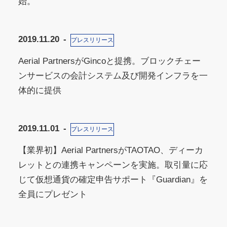
始。
2019.11.20
プレスリリース
Aerial PartnersがGincoと提携。ブロックチェー
ンサービスの会計システム及び開発インフラを一
体的に提供
2019.11.01
プレスリリース
【業界初】Aerial PartnersがTAOTAO、ディーカ
レットとの連携キャンペーンを実施。取引量に応
じて仮想通貨の確定申告サポート『Guardian』を
全員にプレゼント