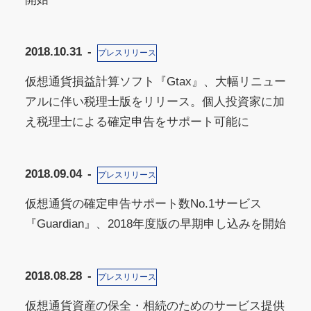
2018.10.31
プレスリリース
仮想通貨損益計算ソフト『Gtax』、大幅リニュー
アルに伴い税理士版をリリース。個人投資家に加
え税理士による確定申告をサポート可能に
2018.09.04
プレスリリース
仮想通貨の確定申告サポート数No.1サービス
『Guardian』、2018年度版の早期申し込みを開始
2018.08.28
プレスリリース
仮想通貨資産の保全・相続のためのサービス提供