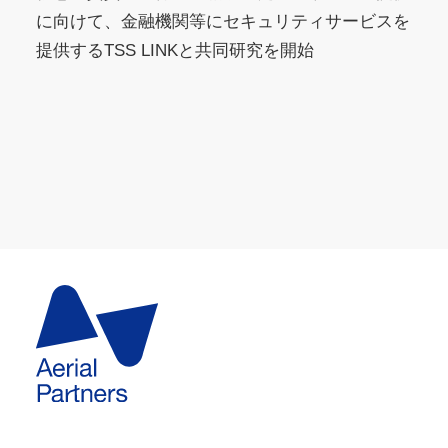
に向けて、金融機関等にセキュリティサービスを
提供するTSS LINKと共同研究を開始