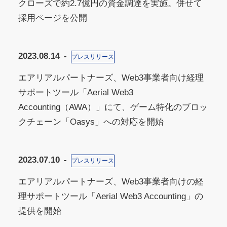
クローズで約2.7億円の資金調達を実施。併せて
採用ページを公開
2023.08.14
プレスリリース
エアリアルパートナーズ、Web3事業者向け経理
サポートツール「Aerial Web3
Accounting（AWA）」にて、ゲーム特化のブロッ
クチェーン「Oasys」への対応を開始
2023.07.10
プレスリリース
エアリアルパートナーズ、Web3事業者向けの経
理サポートツール「Aerial Web3 Accounting」の
提供を開始