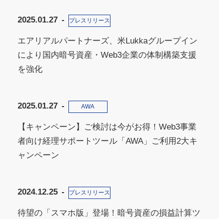
2025.01.27
プレスリリース
エアリアルパートナーズ、米Lukkaグループイン
により国内暗号資産・Web3企業の体制構築支援
を強化
2025.01.27
AWA
【キャンペーン】ご検討は今がお得！Web3事業
者向け経理サポートツール「AWA」ご利用2大キ
ャンペーン
2024.12.25
プレスリリース
待望の「スマホ版」登場！暗号資産の損益計算ツ