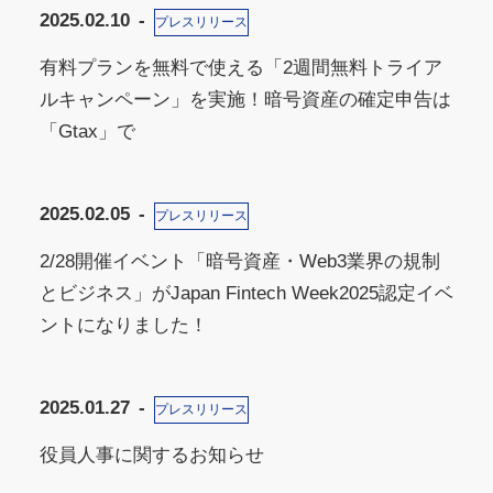
2025.02.10
プレスリリース
有料プランを無料で使える「2週間無料トライア
ルキャンペーン」を実施！暗号資産の確定申告は
「Gtax」で
2025.02.05
プレスリリース
2/28開催イベント「暗号資産・Web3業界の規制
とビジネス」がJapan Fintech Week2025認定イベ
ントになりました！
2025.01.27
プレスリリース
役員人事に関するお知らせ