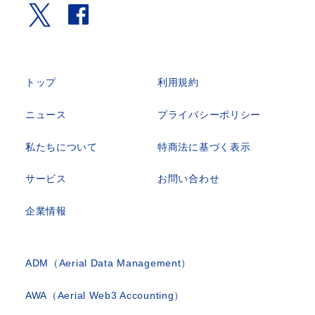
トップ
利用規約
ニュース
プライバシーポリシー
私たちについて
特商法に基づく表示
サービス
お問い合わせ
企業情報
ADM（Aerial Data Management）
AWA（Aerial Web3 Accounting）