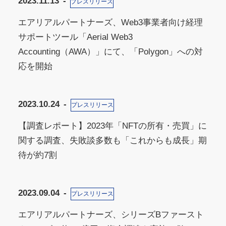
2023.11.13
プレスリリース
エアリアルパートナーズ、Web3事業者向け経理
サポートツール「Aerial Web3
Accounting（AWA）」にて、「Polygon」への対
応を開始
2023.10.24
プレスリリース
【調査レポート】2023年「NFTの所有・売買」に
関する調査、失敗談多数も「これからも成長」期
待が約7割
2023.09.04
プレスリリース
エアリアルパートナーズ、シリーズBファースト