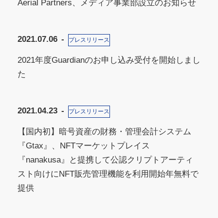
Aerial Partners、メディア事業部設立のお知らせ
2021.07.06
プレスリリース
2021年度Guardianのお申し込み受付を開始しまし
た
2021.04.23
プレスリリース
【国内初】暗号資産の財務・管理会計システム
『Gtax』、NFTマーケットプレイス
『nanakusa』と提携して公認クリプトアーティ
スト向けにNFT販売管理機能を利用開始年無料で
提供