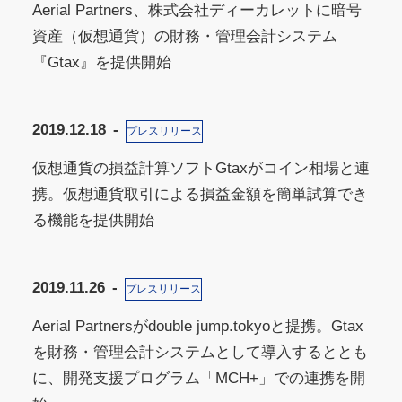
Aerial Partners、株式会社ディーカレットに暗号
資産（仮想通貨）の財務・管理会計システム
『Gtax』を提供開始
2019.12.18
プレスリリース
仮想通貨の損益計算ソフトGtaxがコイン相場と連
携。仮想通貨取引による損益金額を簡単試算でき
る機能を提供開始
2019.11.26
プレスリリース
Aerial Partnersがdouble jump.tokyoと提携。Gtax
を財務・管理会計システムとして導入するととも
に、開発支援プログラム「MCH+」での連携を開