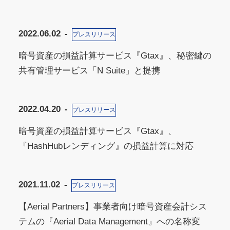
2022.06.02
プレスリリース
暗号資産の損益計算サービス『Gtax』、秘密鍵の
共有管理サービス「N Suite」と提携
2022.04.20
プレスリリース
暗号資産の損益計算サービス『Gtax』、
『HashHubレンディング』の損益計算に対応
2021.11.02
プレスリリース
【Aerial Partners】事業者向け暗号資産会計シス
テムの『Aerial Data Management』への名称変