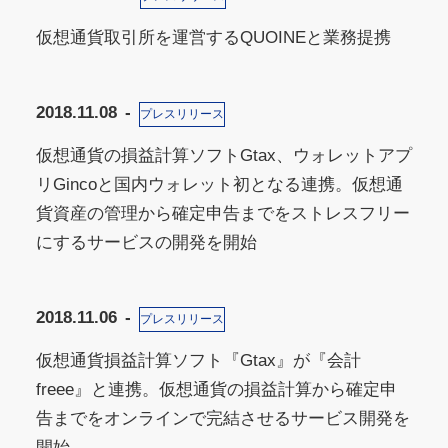
仮想通貨取引所を運営するQUOINEと業務提携
2018.11.08
プレスリリース
仮想通貨の損益計算ソフトGtax、ウォレットアプ
リGincoと国内ウォレット初となる連携。仮想通
貨資産の管理から確定申告までをストレスフリー
にするサービスの開発を開始
2018.11.06
プレスリリース
仮想通貨損益計算ソフト『Gtax』が『会計
freee』と連携。仮想通貨の損益計算から確定申
告までをオンラインで完結させるサービス開発を
開始