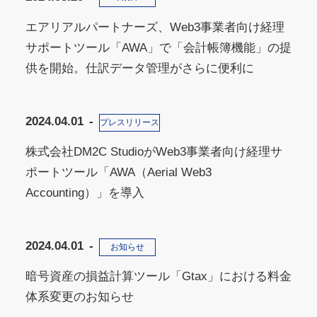
エアリアルパートナーズ、Web3事業者向け経理
サポートツール「AWA」で「会計帳簿機能」の提
供を開始。仕訳データ管理がさらに便利に
2024.04.01
プレスリリース
株式会社DM2C StudioがWeb3事業者向け経理サ
ポートツール「AWA（Aerial Web3
Accounting）」を導入
2024.04.01
お知らせ
暗号資産の損益計算ツール「Gtax」における料金
体系変更のお知らせ