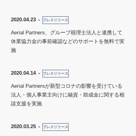
2020.04.23
プレスリリース
Aerial Partners、グループ税理士法人と連携して
休業協力金の事前確認などのサポートを無料で実
施
2020.04.14
プレスリリース
Aerial Partnersが新型コロナの影響を受けている
法人・個人事業主向けに融資・助成金に関する相
談支援を実施
2020.03.25
プレスリリース