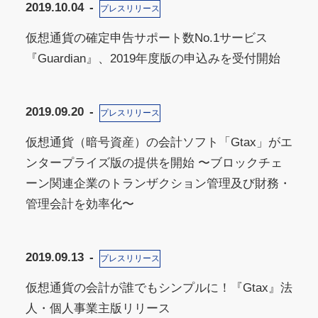
2019.10.04
プレスリリース
仮想通貨の確定申告サポート数No.1サービス
『Guardian』、2019年度版の申込みを受付開始
2019.09.20
プレスリリース
仮想通貨（暗号資産）の会計ソフト「Gtax」がエ
ンタープライズ版の提供を開始 〜ブロックチェ
ーン関連企業のトランザクション管理及び財務・
管理会計を効率化〜
2019.09.13
プレスリリース
仮想通貨の会計が誰でもシンプルに！『Gtax』法
⼈・個⼈事業主版リリース